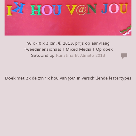
40 x 40 x 3 cm, © 2013, prijs op aanvraag
Tweedimensionaal | Mixed Media | Op doek
Getoond op
Kunstmarkt Almelo 2013
Doek met 3x de zin "ik hou van jou" in verschillende lettertypes