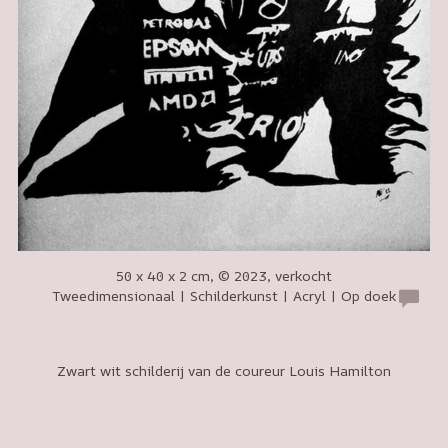
50 x 40 x 2 cm, © 2023, verkocht
Tweedimensionaal | Schilderkunst | Acryl | Op doek
Zwart wit schilderij van de coureur Louis Hamilton