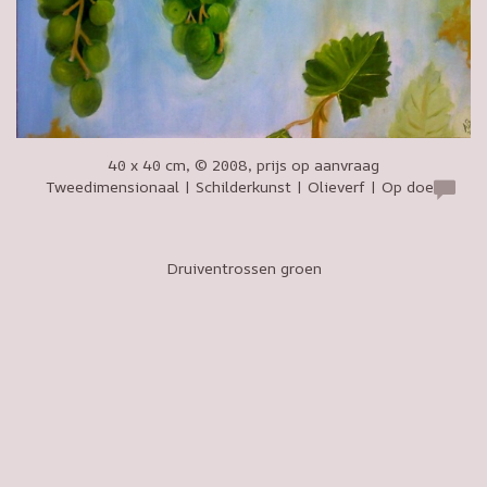
40 x 40 cm, © 2008, prijs op aanvraag
Tweedimensionaal | Schilderkunst | Olieverf | Op doek
Druiventrossen groen